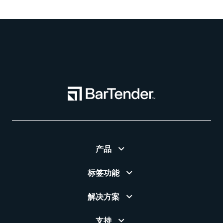
产品
标签功能
解决方案
支持