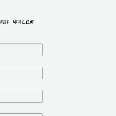
打印机驱动程序，即可在任何