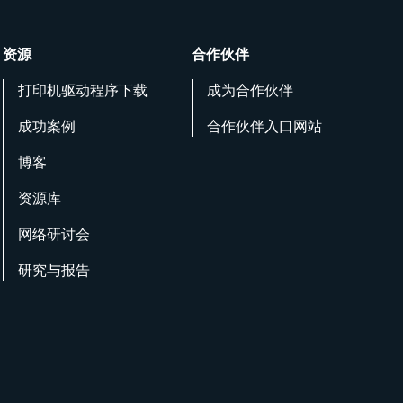
资源
合作伙伴
打印机驱动程序下载
成为合作伙伴
成功案例
合作伙伴入口网站
博客
资源库
网络研讨会
研究与报告