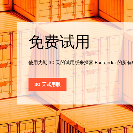
免费试用
使用为期 30 天的试用版来探索 BarTender 的所
30 天试用版