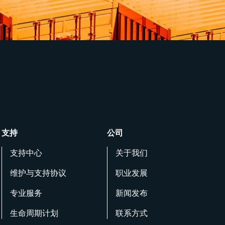
支持
公司
支持中心
关于我们
维护与支持协议
职业发展
专业服务
新闻发布
生命周期计划
联系方式