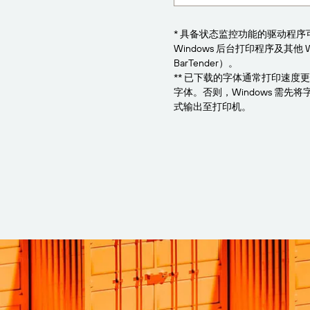
* 具备状态监控功能的驱动程
Windows 后台打印程序及其他 
BarTender）。
** 已下载的字体通常打印速度
字体。否则，Windows 需
式输出至打印机。