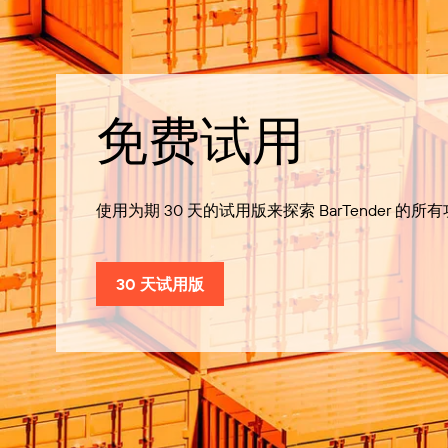
免费试用
使用为期 30 天的试用版来探索 BarTender 的所
30 天试用版