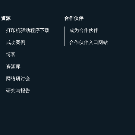
资源
合作伙伴
打印机驱动程序下载
成为合作伙伴
成功案例
合作伙伴入口网站
博客
资源库
网络研讨会
研究与报告