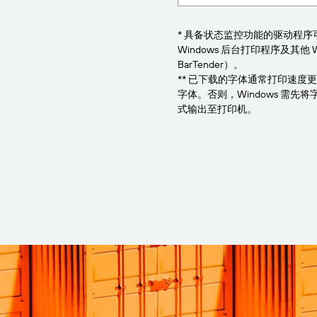
* 具备状态监控功能的驱动程
Windows 后台打印程序及其他 
BarTender）。
** 已下载的字体通常打印速度
字体。否则，Windows 需
式输出至打印机。