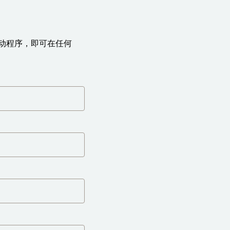
 打印机驱动程序，即可在任何