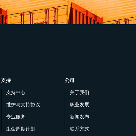
支持
公司
支持中心
关于我们
维护与支持协议
职业发展
专业服务
新闻发布
生命周期计划
联系方式