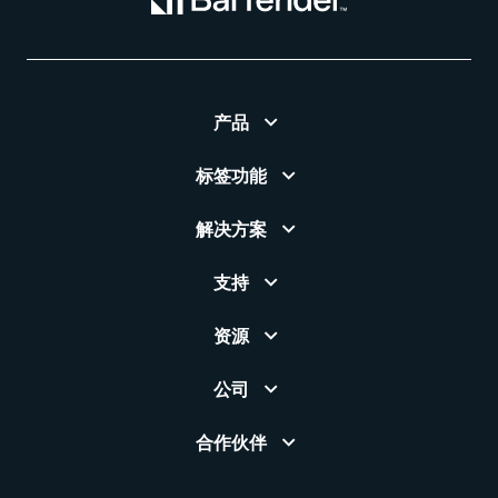
产品
标签功能
解决方案
支持
资源
公司
合作伙伴