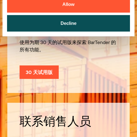
Allow
免费试用
Decline
使用为期 30 天的试用版来探索 BarTender 的
所有功能。
30 天试用版
联系销售人员