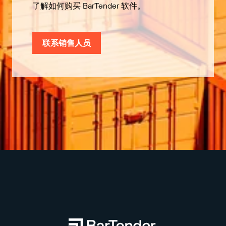
了解如何购买 BarTender 软件。
联系销售人员