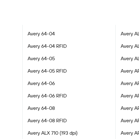
Avery 64-04
Avery A
Avery 64-04 RFID
Avery A
Avery 64-05
Avery A
Avery 64-05 RFID
Avery A
Avery 64-06
Avery A
Avery 64-06 RFID
Avery A
Avery 64-08
Avery A
Avery 64-08 RFID
Avery AP
Avery ALX 710 (193 dpi)
Avery AP