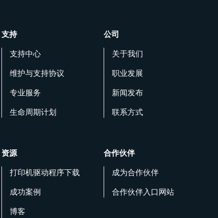
支持
公司
支持中心
关于我们
维护与支持协议
职业发展
专业服务
新闻发布
生命周期计划
联系方式
资源
合作伙伴
打印机驱动程序下载
成为合作伙伴
成功案例
合作伙伴入口网站
博客