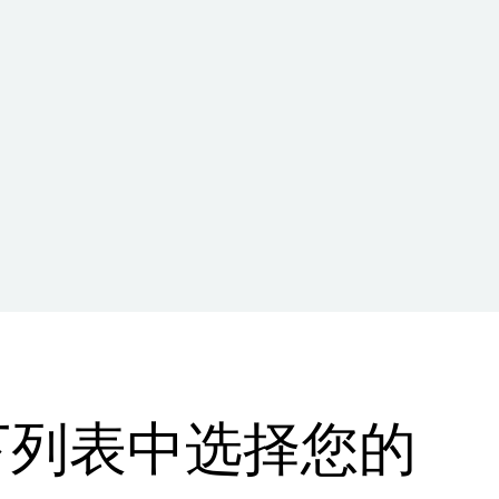
下列表中选择您的