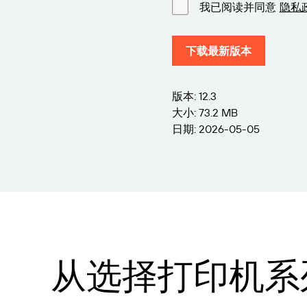
我已阅读并同意
隐私
下载最新版本
版本: 12.3
大小: 73.2 MB
日期: 2026-05-05
从选择打印机系