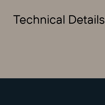
Technical Details