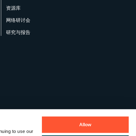
资源库
网络研讨会
研究与报告
Allow
nuing to use our