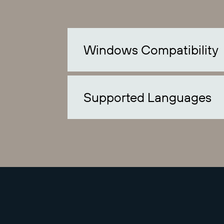
Windows Compatibility
Supported Languages