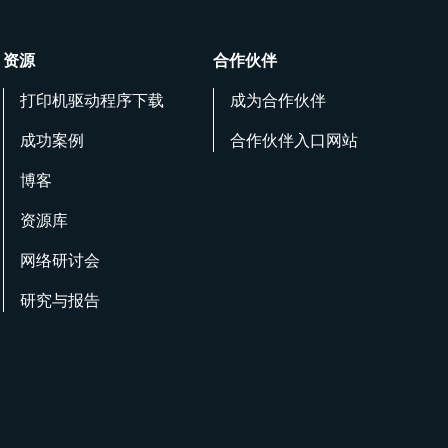
资源
合作伙伴
打印机驱动程序下载
成为合作伙伴
成功案例
合作伙伴入口网站
博客
资源库
网络研讨会
研究与报告