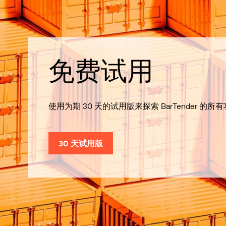
免费试用
使用为期 30 天的试用版来探索 BarTender 的所
30 天试用版