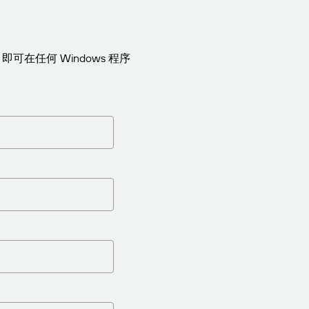
序，即可在任何 Windows 程序