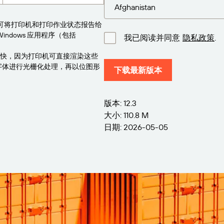
序可将打印机和打印作业状态报告给
Windows 应用程序（包括
我已阅读并同意
隐私政策
.
更快，因为打印机可直接渲染这些
先将字体进行光栅化处理，再以位图形
下载最新版本
版本: 12.3
大小: 110.8 M
日期: 2026-05-05