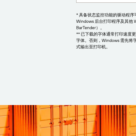
* 具备状态监控功能的驱动程
Windows 后台打印程序及其他 
BarTender）。
** 已下载的字体通常打印速度
字体。否则，Windows 需
式输出至打印机。