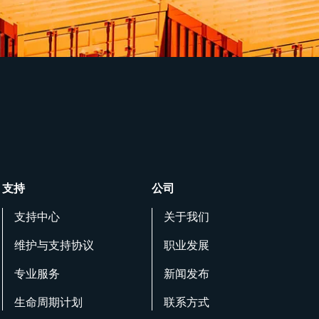
支持
公司
支持中心
关于我们
维护与支持协议
职业发展
专业服务
新闻发布
生命周期计划
联系方式