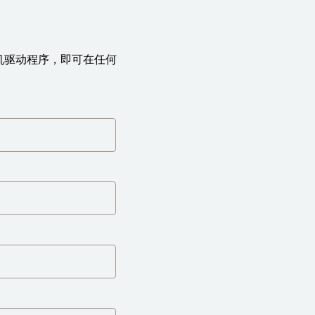
ws 打印机驱动程序，即可在任何