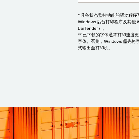
* 具备状态监控功能的驱动程
Windows 后台打印程序及其他 
BarTender）。
** 已下载的字体通常打印速度
字体。否则，Windows 需
式输出至打印机。