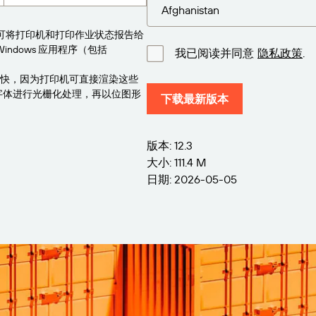
序可将打印机和打印作业状态报告给
Windows 应用程序（包括
我已阅读并同意
隐私政策
.
更快，因为打印机可直接渲染这些
先将字体进行光栅化处理，再以位图形
下载最新版本
版本: 12.3
大小: 111.4 M
日期: 2026-05-05