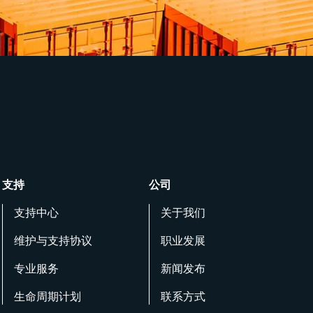
支持
公司
支持中心
关于我们
维护与支持协议
职业发展
专业服务
新闻发布
生命周期计划
联系方式