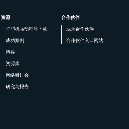
资源
合作伙伴
打印机驱动程序下载
成为合作伙伴
成功案例
合作伙伴入口网站
博客
资源库
网络研讨会
研究与报告