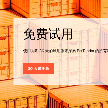
免费试用
使用为期 30 天的试用版来探索 BarTender 的所
30 天试用版