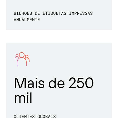
BILHÕES DE ETIQUETAS IMPRESSAS
ANUALMENTE
Mais de 250
mil
CLIENTES GLOBAIS