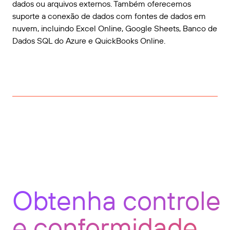
dados ou arquivos externos. Também oferecemos
suporte a conexão de dados com fontes de dados em
nuvem, incluindo Excel Online, Google Sheets, Banco de
Dados SQL do Azure e QuickBooks Online.
Obtenha controle
e conformidade