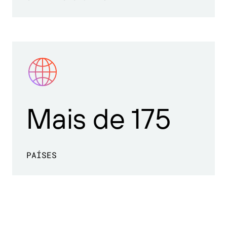
Mais de 175
PAÍSES