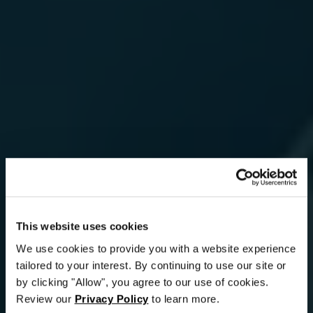
This website uses cookies
We use cookies to provide you with a website experience
tailored to your interest. By continuing to use our site or
by clicking "Allow", you agree to our use of cookies.
Review our
Privacy Policy
to learn more.