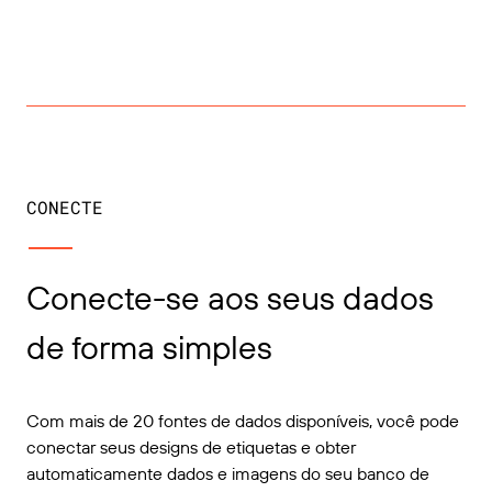
CONECTE
Conecte-se aos seus dados
de forma simples
Com mais de 20 fontes de dados disponíveis, você pode
conectar seus designs de etiquetas e obter
automaticamente dados e imagens do seu banco de