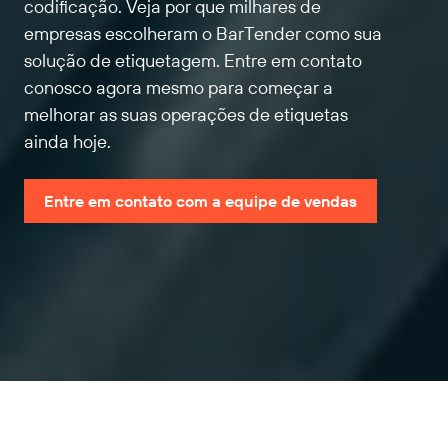
codificação. Veja por que milhares de
empresas escolheram o BarTender como sua
solução de etiquetagem. Entre em contato
conosco agora mesmo para começar a
melhorar as suas operações de etiquetas
ainda hoje.
Entre em contato com a equipe de vendas