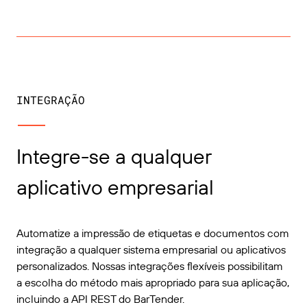
INTEGRAÇÃO
Integre-se a qualquer
aplicativo empresarial
Automatize a impressão de etiquetas e documentos com
integração a qualquer sistema empresarial ou aplicativos
personalizados. Nossas integrações flexíveis possibilitam
a escolha do método mais apropriado para sua aplicação,
incluindo a API REST do BarTender.