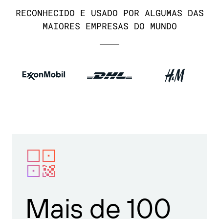
RECONHECIDO E USADO POR ALGUMAS DAS
MAIORES EMPRESAS DO MUNDO
Mais de 100