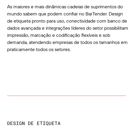
As maiores e mais dinâmicas cadeias de suprimentos do
mundo sabem que podem confiar no BarTender. Design
de etiqueta pronto para uso, conectividade com banco de
dados avançada e integrações líderes do setor possibilitam
impressão, marcação e codificação flexíveis e sob
demanda, atendendo empresas de todos os tamanhos em
praticamente todos os setores.
DESIGN DE ETIQUETA