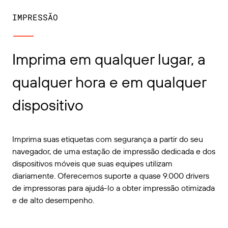
IMPRESSÃO
Imprima em qualquer lugar, a
qualquer hora e em qualquer
dispositivo
Imprima suas etiquetas com segurança a partir do seu
navegador, de uma estação de impressão dedicada e dos
dispositivos móveis que suas equipes utilizam
diariamente. Oferecemos suporte a quase 9.000 drivers
de impressoras para ajudá-lo a obter impressão otimizada
e de alto desempenho.