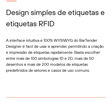
Design simples de etiquetas e
etiquetas RFID
A interface intuitiva e 100% WYSIWYG do BarTender
Designer é fácil de usar e aprender, permitindo a criação
e impressão de etiquetas rapidamente. Basta escolher
entre mais de 100 simbologias 1D e 2D, mais de 50
desenhos e mais de 200 modelos de etiquetas
predefinidos de setores e casos de uso comuns.