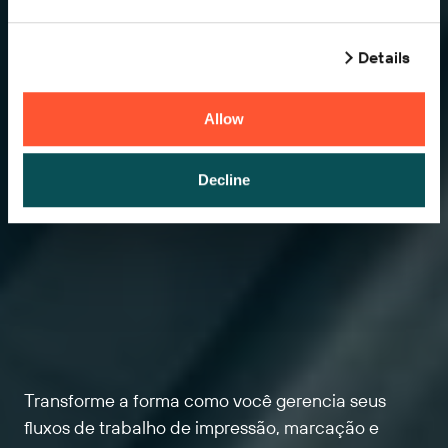
Details
Allow
Decline
Transforme a forma como você gerencia seus
fluxos de trabalho de impressão, marcação e