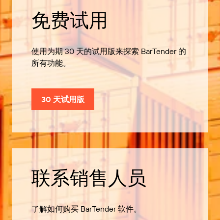
免费试用
使用为期 30 天的试用版来探索 BarTender 的
所有功能。
30 天试用版
联系销售人员
了解如何购买 BarTender 软件。