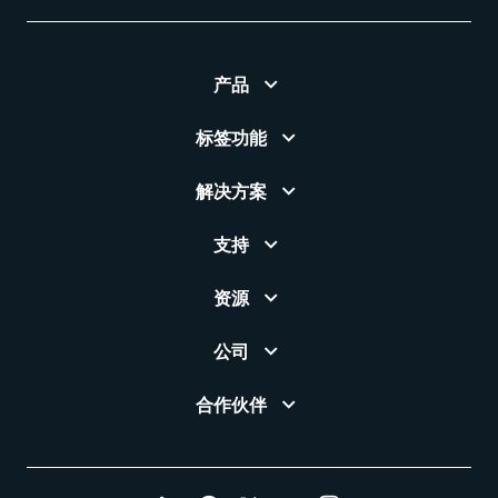
产品
标签功能
解决方案
支持
资源
公司
合作伙伴