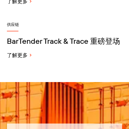
了解更多
供应链
BarTender Track & Trace 重磅登场
了解更多