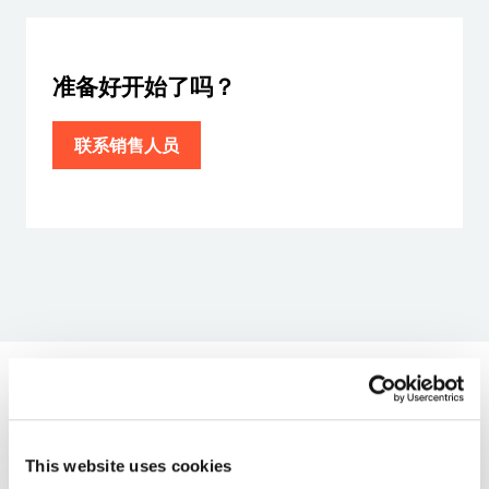
准备好开始了吗？
联系销售人员
相关文章
This website uses cookies