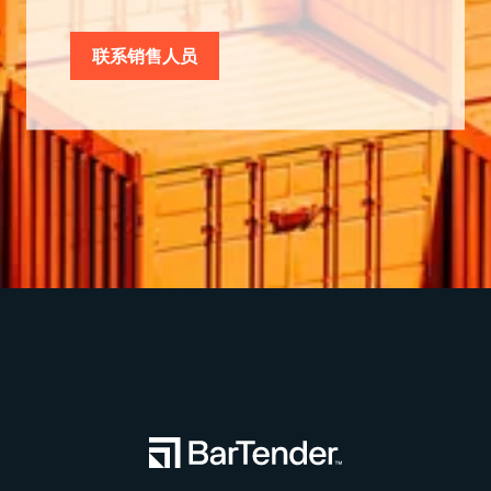
联系销售人员