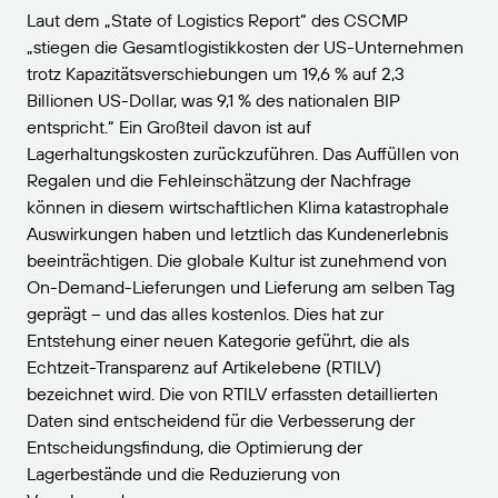
Laut dem „State of Logistics Report“ des CSCMP
„stiegen die Gesamtlogistikkosten der US-Unternehmen
trotz Kapazitätsverschiebungen um 19,6 % auf 2,3
Billionen US-Dollar, was 9,1 % des nationalen BIP
entspricht.“ Ein Großteil davon ist auf
Lagerhaltungskosten zurückzuführen. Das Auffüllen von
Regalen und die Fehleinschätzung der Nachfrage
können in diesem wirtschaftlichen Klima katastrophale
Auswirkungen haben und letztlich das Kundenerlebnis
beeinträchtigen. Die globale Kultur ist zunehmend von
On-Demand-Lieferungen und Lieferung am selben Tag
geprägt – und das alles kostenlos. Dies hat zur
Entstehung einer neuen Kategorie geführt, die als
Echtzeit-Transparenz auf Artikelebene (RTILV)
bezeichnet wird. Die von RTILV erfassten detaillierten
Daten sind entscheidend für die Verbesserung der
Entscheidungsfindung, die Optimierung der
Lagerbestände und die Reduzierung von