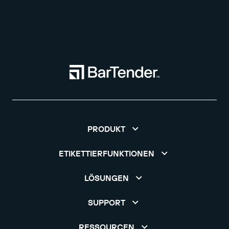
PRODUKT
ETIKETTIERFUNKTIONEN
LÖSUNGEN
SUPPORT
RESSOURCEN