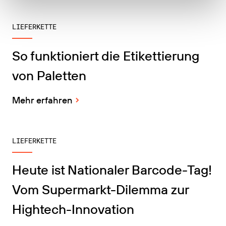
LIEFERKETTE
So funktioniert die Etikettierung
von Paletten
Mehr erfahren
LIEFERKETTE
Heute ist Nationaler Barcode-Tag!
Vom Supermarkt-Dilemma zur
Hightech-Innovation