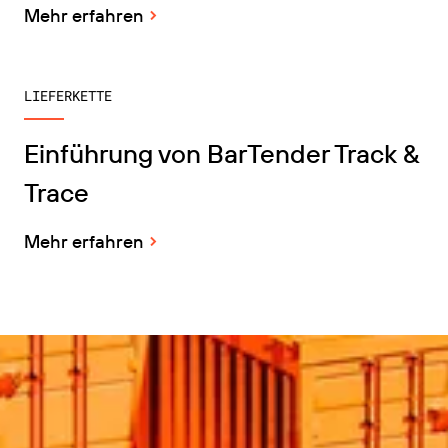
Mehr erfahren
LIEFERKETTE
Einführung von BarTender Track &
Trace
Mehr erfahren