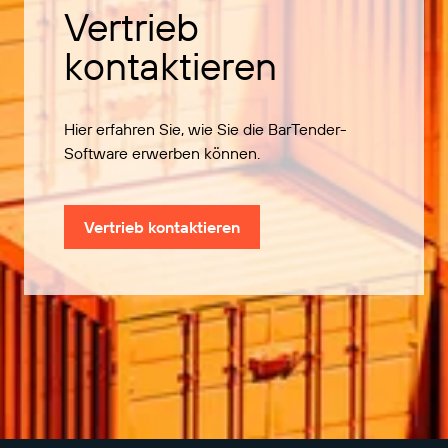
Vertrieb
kontaktieren
Hier erfahren Sie, wie Sie die BarTender-
Software erwerben können.
Vertrieb kontaktieren