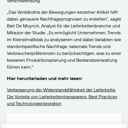
Verschwendung.
„Das Verständnis der Bewegungen einzelner Artikel hilft
dabei, genauere Nachfrageprognosen zu erstellen“, sagte
Bart De Muynck, Analyst für die Lieferkettenbranche und
Mitautor der Studie. „Es ermöglicht Unternehmen, Trends
im Kleinstmaßstab zu analysieren und dabei Variablen wie
standortspezifische Nachfrage, saisonale Trends und
Verbraucherpräferenzen zu berücksichtigen, was zu einer
besseren Produktionsplanung und Bestandsverwaltung
führen kann.“
Hier herunterladen und mehr lesen:
Verbesserung der Widerstandsfähigkeit der Lieferkette:
Die Vorteile von Lieferkettentransparenz, Best Practices
und Technologieintegration