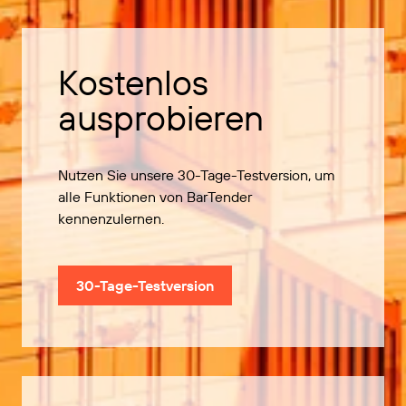
Kostenlos
ausprobieren
Nutzen Sie unsere 30-Tage-Testversion, um
alle Funktionen von BarTender
kennenzulernen.
30-Tage-Testversion