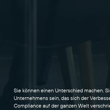
Sie können einen Unterschied machen. Si
Unternehmens sein, das sich der Verbesser
Compliance auf der ganzen Welt verschrie