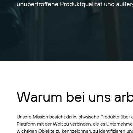
unübertroffene Produktqualität und auß
Warum bei uns arb
Unsere Mission besteht darin, physische Produkte über 
Plattform mit der Welt zu verbinden, die es Unternehmen
wichtigen Objekte zu kennzeichnen, zu identifizieren un