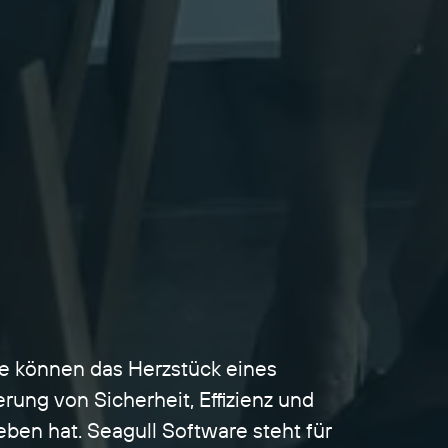
e können das Herzstück eines
ung von Sicherheit, Effizienz und
ben hat. Seagull Software steht für