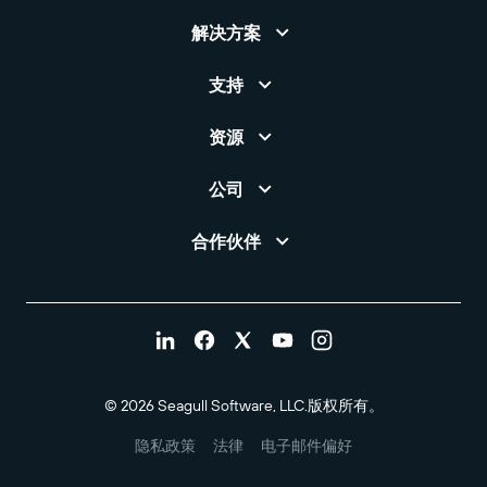
解决方案
支持
资源
公司
合作伙伴
© 2026 Seagull Software, LLC.版权所有。
隐私政策
法律
电子邮件偏好