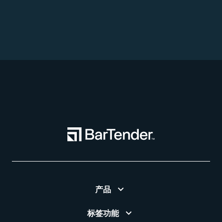
产品
标签功能