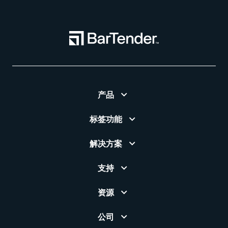
产品
标签功能
解决方案
支持
资源
公司