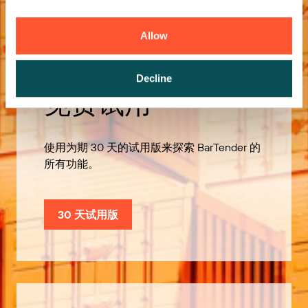
Allow
Decline
免费试用
使用为期 30 天的试用版来探索 BarTender 的
所有功能。
30 天试用版