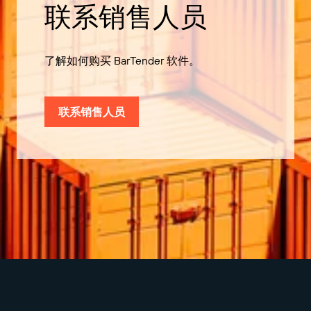
联系销售人员
了解如何购买 BarTender 软件。
联系销售人员