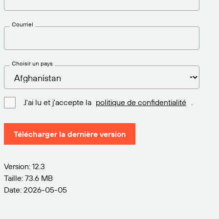
Courriel
Choisir un pays
J'ai lu et j'accepte la
politique de confidentialité
.
Télécharger la dernière version
Version: 12.3
Taille: 73.6 MB
Date: 2026-05-05