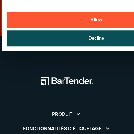
Allow
Decline
PRODUIT
FONCTIONNALITÉS D’ÉTIQUETAGE