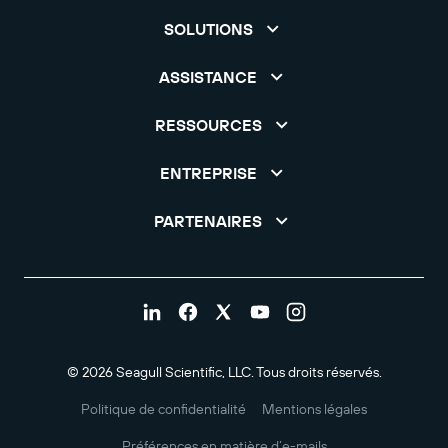
SOLUTIONS
ASSISTANCE
RESSOURCES
ENTREPRISE
PARTENAIRES
© 2026 Seagull Scientific, LLC. Tous droits réservés.
Politique de confidentialité
Mentions légales
Préférences en matière d’e-mails