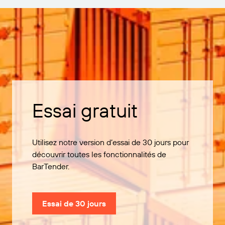
Essai gratuit
Utilisez notre version d’essai de 30 jours pour
découvrir toutes les fonctionnalités de
BarTender.
Essai de 30 jours