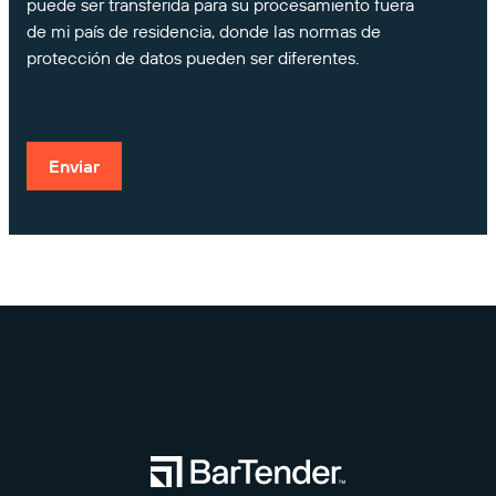
puede ser transferida para su procesamiento fuera
de mi país de residencia, donde las normas de
protección de datos pueden ser diferentes.
Enviar