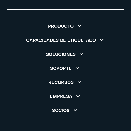
PRODUCTO
CAPACIDADES DE ETIQUETADO
SOLUCIONES
SOPORTE
RECURSOS
EMPRESA
SOCIOS