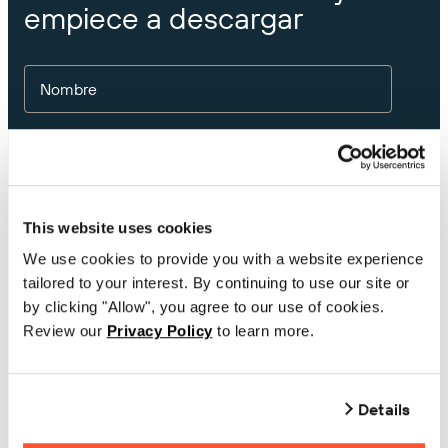
empiece a descargar
Nombre
Apellidos
This website uses cookies
Correo electrónico
We use cookies to provide you with a website experience
tailored to your interest. By continuing to use our site or
by clicking "Allow", you agree to our use of cookies.
Número de teléfono
Review our
Privacy Policy
to learn more.
Empresa
Details