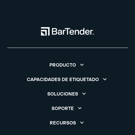
PRODUCTO
CAPACIDADES DE ETIQUETADO
SOLUCIONES
SOPORTE
RECURSOS