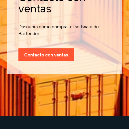
ventas
Descubra cómo comprar el software de
BarTender.
Contacto con ventas