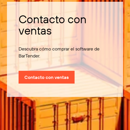
Contacto con
ventas
Descubra cómo comprar el software de
BarTender.
Contacto con ventas