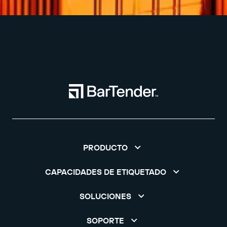
PRODUCTO
CAPACIDADES DE ETIQUETADO
SOLUCIONES
SOPORTE