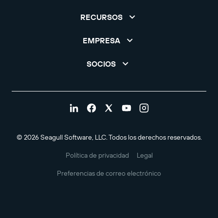
RECURSOS
EMPRESA
SOCIOS
© 2026 Seagull Software, LLC. Todos los derechos reservados.
Política de privacidad
Legal
Preferencias de correo electrónico