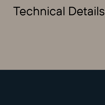
Technical Details