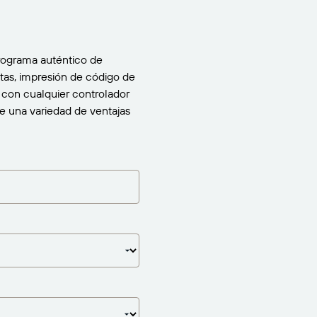
programa auténtico de
tas, impresión de código de
 con cualquier controlador
e una variedad de ventajas