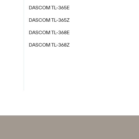
DASCOM TL-365E
DASCOM TL-365Z
DASCOM TL-368E
DASCOM TL-368Z