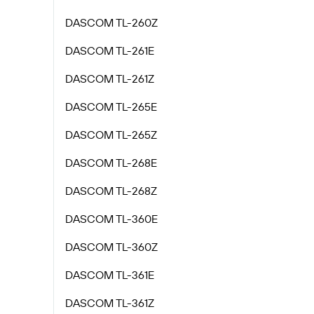
DASCOM TL-260Z
DASCOM TL-261E
DASCOM TL-261Z
DASCOM TL-265E
DASCOM TL-265Z
DASCOM TL-268E
DASCOM TL-268Z
DASCOM TL-360E
DASCOM TL-360Z
DASCOM TL-361E
DASCOM TL-361Z