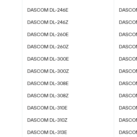
DASCOM DL-246E
DASCOM
DASCOM DL-246Z
DASCOM
DASCOM DL-260E
DASCOM
DASCOM DL-260Z
DASCOM
DASCOM DL-300E
DASCOM
DASCOM DL-300Z
DASCOM
DASCOM DL-308E
DASCOM
DASCOM DL-308Z
DASCOM
DASCOM DL-310E
DASCOM
DASCOM DL-310Z
DASCOM
DASCOM DL-313E
DASCOM