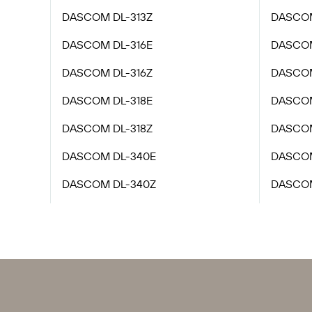
DASCOM DL-313Z
DASCOM
DASCOM DL-316E
DASCOM
DASCOM DL-316Z
DASCOM
DASCOM DL-318E
DASCOM
DASCOM DL-318Z
DASCOM
DASCOM DL-340E
DASCOM
DASCOM DL-340Z
DASCOM