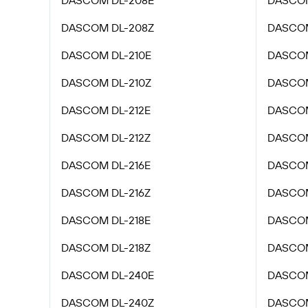
DASCOM DL-208E
DASCOM
DASCOM DL-208Z
DASCOM
DASCOM DL-210E
DASCOM
DASCOM DL-210Z
DASCOM
DASCOM DL-212E
DASCOM
DASCOM DL-212Z
DASCOM
DASCOM DL-216E
DASCOM
DASCOM DL-216Z
DASCOM
DASCOM DL-218E
DASCOM
DASCOM DL-218Z
DASCOM
DASCOM DL-240E
DASCOM
DASCOM DL-240Z
DASCOM