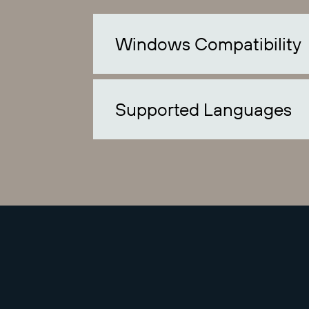
Windows Compatibility
Supported Languages