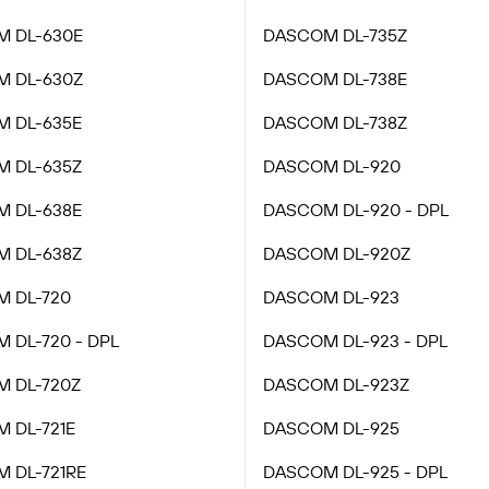
 DL-630E
DASCOM DL-735Z
 DL-630Z
DASCOM DL-738E
 DL-635E
DASCOM DL-738Z
 DL-635Z
DASCOM DL-920
 DL-638E
DASCOM DL-920 - DPL
 DL-638Z
DASCOM DL-920Z
 DL-720
DASCOM DL-923
 DL-720 - DPL
DASCOM DL-923 - DPL
 DL-720Z
DASCOM DL-923Z
 DL-721E
DASCOM DL-925
 DL-721RE
DASCOM DL-925 - DPL