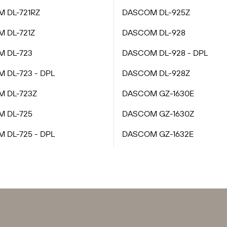
 DL-721RZ
DASCOM DL-925Z
 DL-721Z
DASCOM DL-928
 DL-723
DASCOM DL-928 - DPL
 DL-723 - DPL
DASCOM DL-928Z
 DL-723Z
DASCOM GZ-1630E
 DL-725
DASCOM GZ-1630Z
 DL-725 - DPL
DASCOM GZ-1632E