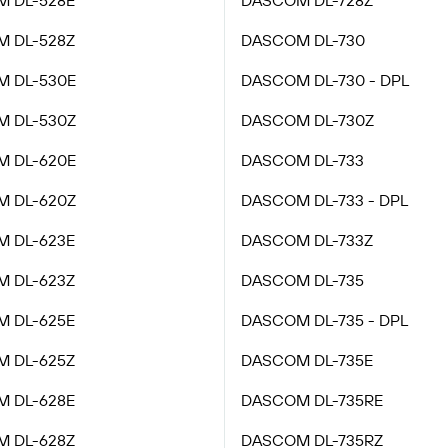
 DL-528E
DASCOM DL-728Z
 DL-528Z
DASCOM DL-730
 DL-530E
DASCOM DL-730 - DPL
 DL-530Z
DASCOM DL-730Z
 DL-620E
DASCOM DL-733
 DL-620Z
DASCOM DL-733 - DPL
 DL-623E
DASCOM DL-733Z
 DL-623Z
DASCOM DL-735
 DL-625E
DASCOM DL-735 - DPL
 DL-625Z
DASCOM DL-735E
 DL-628E
DASCOM DL-735RE
 DL-628Z
DASCOM DL-735RZ