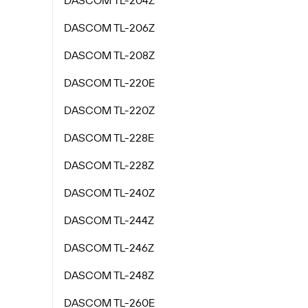
DASCOM TL-204Z
DASCOM TL-206Z
DASCOM TL-208Z
DASCOM TL-220E
DASCOM TL-220Z
DASCOM TL-228E
DASCOM TL-228Z
DASCOM TL-240Z
DASCOM TL-244Z
DASCOM TL-246Z
DASCOM TL-248Z
DASCOM TL-260E