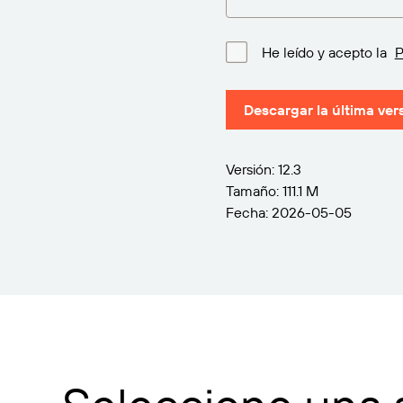
He leído y acepto la
P
Descargar la última ver
Versión: 12.3
Tamaño: 111.1 M
Fecha: 2026-05-05