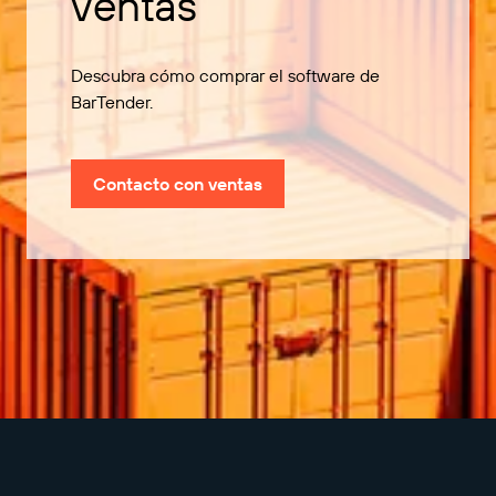
ventas
Descubra cómo comprar el software de
BarTender.
Contacto con ventas