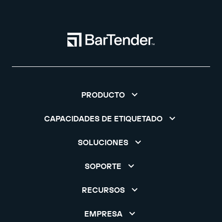
PRODUCTO
CAPACIDADES DE ETIQUETADO
SOLUCIONES
SOPORTE
RECURSOS
EMPRESA