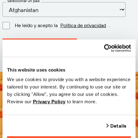
Seleccionar un país
He leído y acepto la
Política de privacidad
.
Descargar la última versión
This website uses cookies
We use cookies to provide you with a website experience
tailored to your interest. By continuing to use our site or
by clicking "Allow", you agree to our use of cookies.
Review our
Privacy Policy
to learn more.
Details
Pruébelo gratis