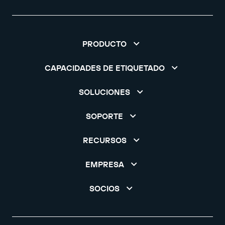
PRODUCTO
CAPACIDADES DE ETIQUETADO
SOLUCIONES
SOPORTE
RECURSOS
EMPRESA
SOCIOS