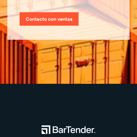
Contacto con ventas