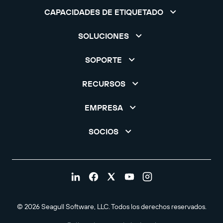
CAPACIDADES DE ETIQUETADO
SOLUCIONES
SOPORTE
RECURSOS
EMPRESA
SOCIOS
© 2026 Seagull Software, LLC. Todos los derechos reservados.