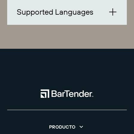
Supported Languages
PRODUCTO