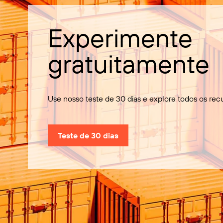
Experimente
gratuitamente
Use nosso teste de 30 dias e explore todos os rec
Teste de 30 dias