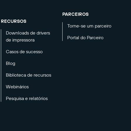
PARCEIROS
RECURSOS
Torne-se um parceiro
Downloads de drivers
Portal do Parceiro
de impressora
Casos de sucesso
Blog
Biblioteca de recursos
Webinários
Pesquisa e relatórios