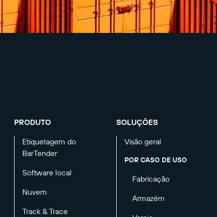
PRODUTO
SOLUÇÕES
Etiquetagem do
Visão geral
BarTender
POR CASO DE USO
Software local
Fabricação
Nuvem
Armazém
Track & Trace