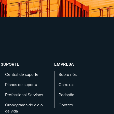
SUPORTE
EMPRESA
Central de suporte
Sobre nós
Planos de suporte
Carreiras
Professional Services
Redação
Cronograma do ciclo
Contato
de vida