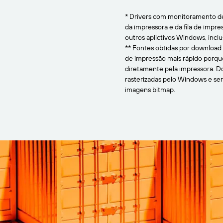
* Drivers com monitoramento de
da impressora e da fila de impr
outros aplictivos Windows, inclu
** Fontes obtidas por download
de impressão mais rápido porqu
diretamente pela impressora. Do
rasterizadas pelo Windows e se
imagens bitmap.