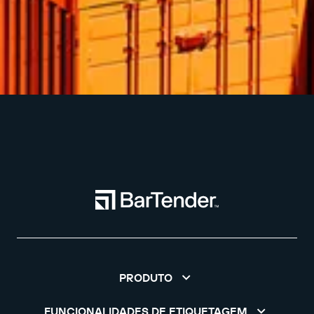
PRODUTO
FUNCIONALIDADES DE ETIQUETAGEM