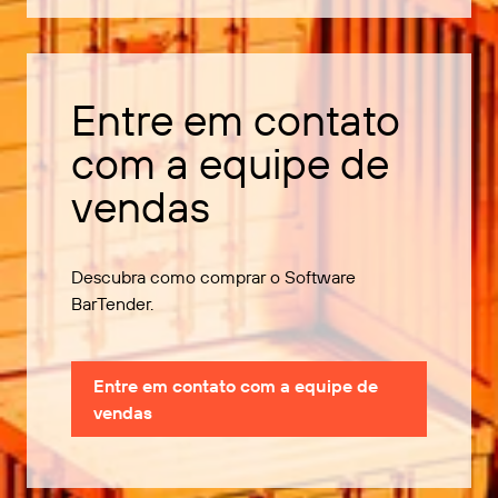
Entre em contato
com a equipe de
vendas
Descubra como comprar o Software
BarTender.
Entre em contato com a equipe de
vendas