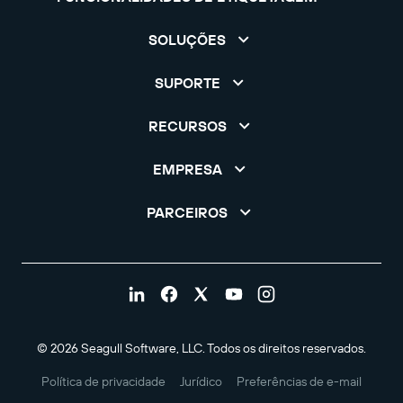
SOLUÇÕES
SUPORTE
RECURSOS
EMPRESA
PARCEIROS
© 2026 Seagull Software, LLC. Todos os direitos reservados.
Política de privacidade
Jurídico
Preferências de e-mail