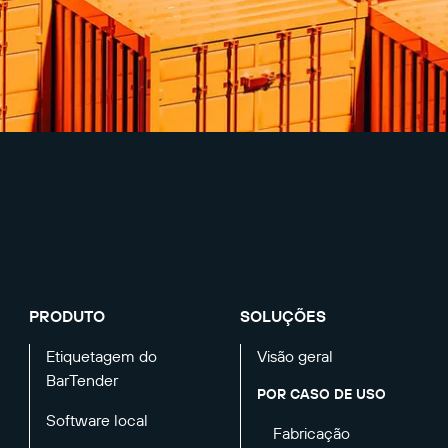
PRODUTO
SOLUÇÕES
Etiquetagem do
Visão geral
BarTender
POR CASO DE USO
Software local
Fabricação