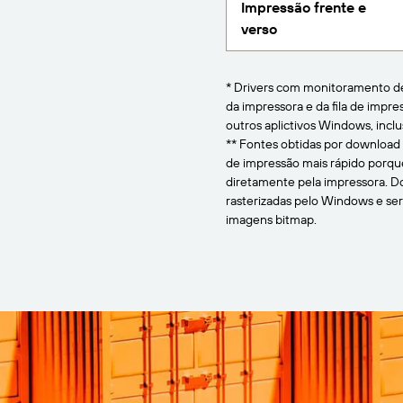
Impressão frente e
verso
* Drivers com monitoramento de
da impressora e da fila de impr
outros aplictivos Windows, inclu
** Fontes obtidas por download
de impressão mais rápido porqu
diretamente pela impressora. Do
rasterizadas pelo Windows e se
imagens bitmap.