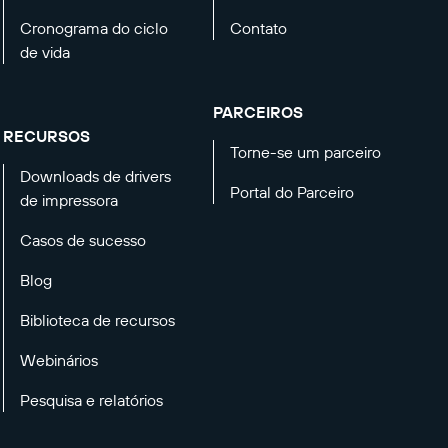
Cronograma do ciclo
Contato
de vida
PARCEIROS
RECURSOS
Torne-se um parceiro
Downloads de drivers
Portal do Parceiro
de impressora
Casos de sucesso
Blog
Biblioteca de recursos
Webinários
Pesquisa e relatórios