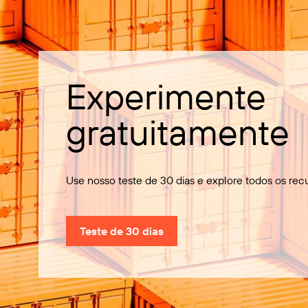
Experimente
gratuitamente
Use nosso teste de 30 dias e explore todos os rec
Teste de 30 dias