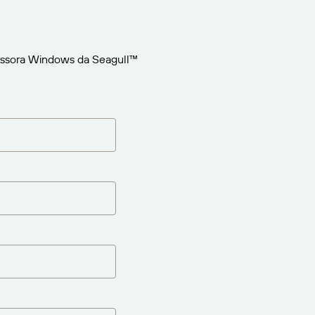
ressora Windows da Seagull™