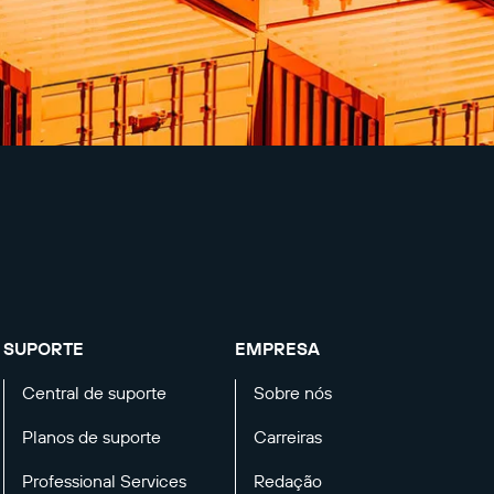
SUPORTE
EMPRESA
Central de suporte
Sobre nós
Planos de suporte
Carreiras
Professional Services
Redação