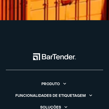
PRODUTO
FUNCIONALIDADES DE ETIQUETAGEM
SOLUÇÕES