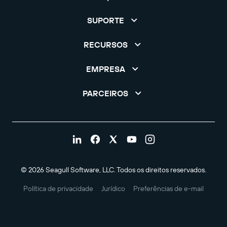
SUPORTE
RECURSOS
EMPRESA
PARCEIROS
© 2026 Seagull Software, LLC. Todos os direitos reservados.
Política de privacidade
Jurídico
Preferências de e-mail