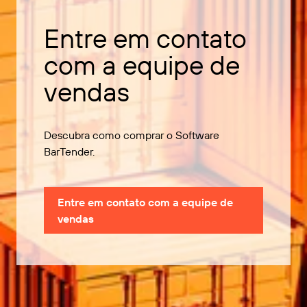
Entre em contato
com a equipe de
vendas
Descubra como comprar o Software
BarTender.
Entre em contato com a equipe de
vendas