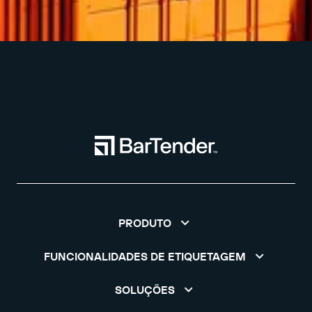
PRODUTO
FUNCIONALIDADES DE ETIQUETAGEM
SOLUÇÕES