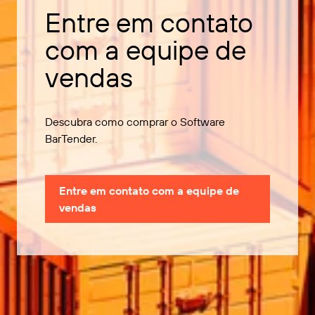
Entre em contato
com a equipe de
vendas
Descubra como comprar o Software
BarTender.
Entre em contato com a equipe de
vendas