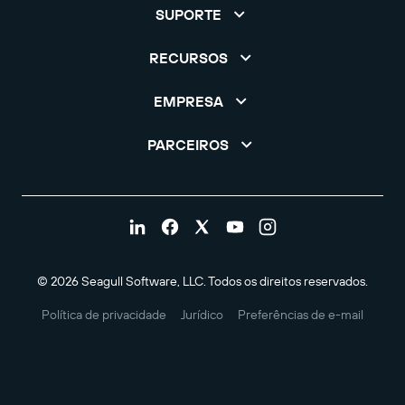
SUPORTE
RECURSOS
EMPRESA
PARCEIROS
© 2026 Seagull Software, LLC. Todos os direitos reservados.
Política de privacidade
Jurídico
Preferências de e-mail