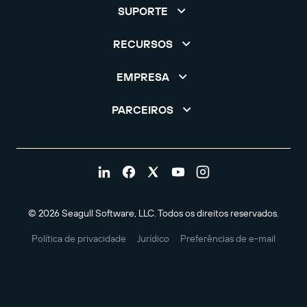
SUPORTE
RECURSOS
EMPRESA
PARCEIROS
© 2026 Seagull Software, LLC. Todos os direitos reservados.
Política de privacidade
Jurídico
Preferências de e-mail