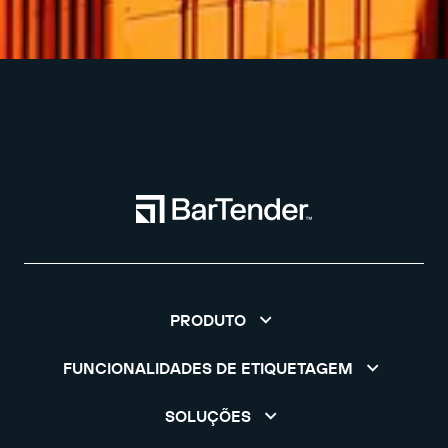
PRODUTO
FUNCIONALIDADES DE ETIQUETAGEM
SOLUÇÕES