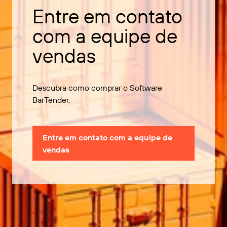
Entre em contato
com a equipe de
vendas
Descubra como comprar o Software
BarTender.
Entre em contato com a equipe de
vendas