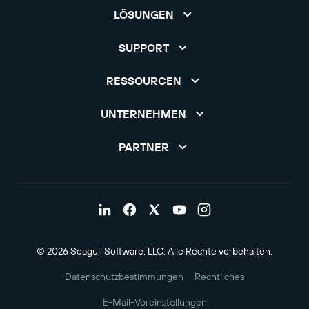
LÖSUNGEN
SUPPORT
RESSOURCEN
UNTERNEHMEN
PARTNER
© 2026 Seagull Software, LLC. Alle Rechte vorbehalten.
Datenschutzbestimmungen
Rechtliches
E-Mail-Voreinstellungen