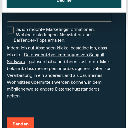
Decline
Andere Kommentare oder Fragen
Ja, ich möchte Marketinginformationen,
Webinareinladungen, Newsletter und
BarTender-Tipps erhalten.
Indem ich auf Absenden klicke, bestätige ich, dass
ich die
Datenschutzbestimmungen von Seagull
Software
gelesen habe und ihnen zustimme. Mir ist
bekannt, dass meine personenbezogenen Daten zur
Verarbeitung in ein anderes Land als das meines
Wohnsitzes übermittelt werden können, in dem
möglicherweise andere Datenschutzstandards
gelten.
Senden