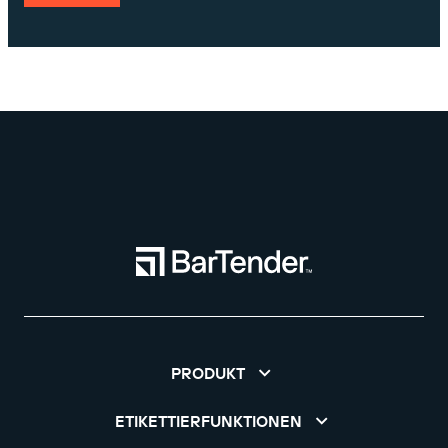
PRODUKT
ETIKETTIERFUNKTIONEN