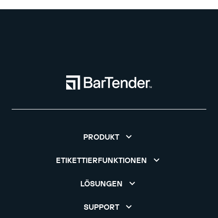
PRODUKT
ETIKETTIERFUNKTIONEN
LÖSUNGEN
SUPPORT