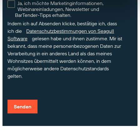
Ja, ich möchte Marketinginformationen,
Webinareinladungen, Newsletter und
BarTender-Tipps erhalten.
Indem ich auf Absenden klicke, bestätige ich, dass
ich die
Datenschutzbestimmungen von Seagull
Software
gelesen habe und ihnen zustimme. Mir ist
bekannt, dass meine personenbezogenen Daten zur
Verarbeitung in ein anderes Land als das meines
Wohnsitzes übermittelt werden können, in dem
möglicherweise andere Datenschutzstandards
gelten.
Senden