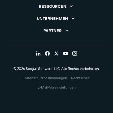
RESSOURCEN
UNTERNEHMEN
PARTNER
© 2026 Seagull Software, LLC. Alle Rechte vorbehalten.
Datenschutzbestimmungen
Rechtliches
E-Mail-Voreinstellungen