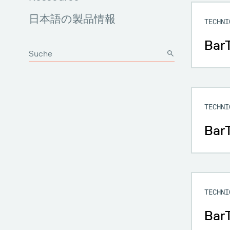
日本語の製品情報
TECHNI
BarT
TECHNI
Bar
TECHNI
BarT