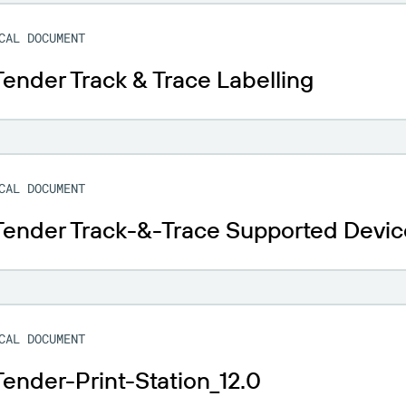
CAL DOCUMENT
ender Track & Trace Labelling
CAL DOCUMENT
Tender Track-&-Trace Supported Devic
CAL DOCUMENT
ender-Print-Station_12.0