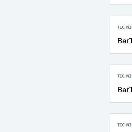
TECHNI
BarT
TECHNI
Bar
TECHNI