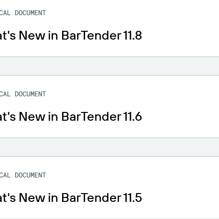
CAL DOCUMENT
's New in BarTender 11.8
CAL DOCUMENT
's New in BarTender 11.6
CAL DOCUMENT
's New in BarTender 11.5