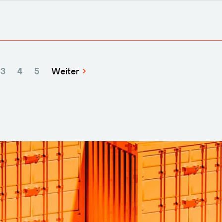
3
4
5
Weiter