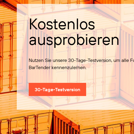
Kostenlos
ausprobieren
Nutzen Sie unsere 30-Tage-Testversion, um alle 
BarTender kennenzulernen.
30-Tage-Testversion