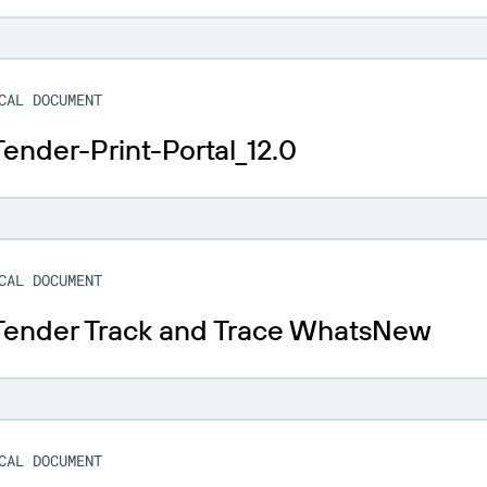
CAL DOCUMENT
ender-Print-Portal_12.0
CAL DOCUMENT
Tender Track and Trace WhatsNew
CAL DOCUMENT