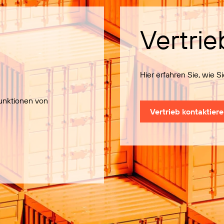
Vertrie
Hier erfahren Sie, wie 
Funktionen von
Vertrieb kontaktier