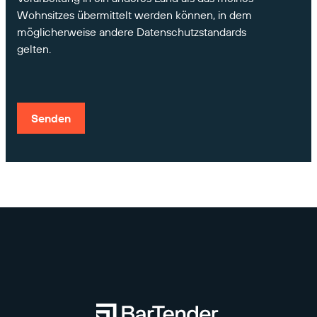
Wohnsitzes übermittelt werden können, in dem
möglicherweise andere Datenschutzstandards
gelten.
Senden