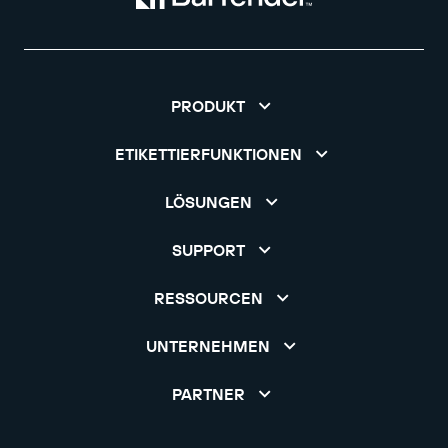
PRODUKT
ETIKETTIERFUNKTIONEN
LÖSUNGEN
SUPPORT
RESSOURCEN
UNTERNEHMEN
PARTNER