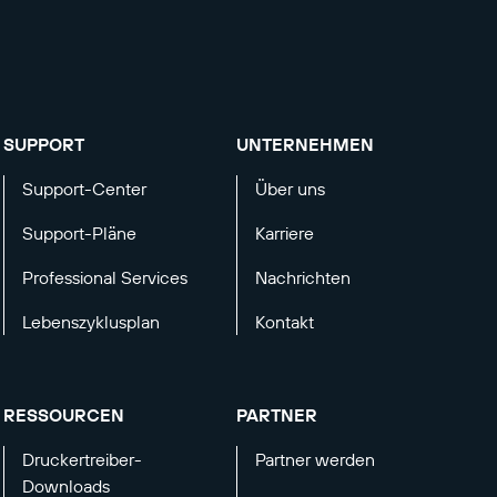
SUPPORT
UNTERNEHMEN
Support-Center
Über uns
Support-Pläne
Karriere
Professional Services
Nachrichten
Lebenszyklusplan
Kontakt
RESSOURCEN
PARTNER
Druckertreiber-
Partner werden
Downloads