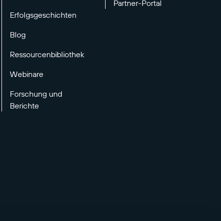
Partner-Portal
Erfolgsgeschichten
Blog
Ressourcenbibliothek
Webinare
Forschung und
Berichte