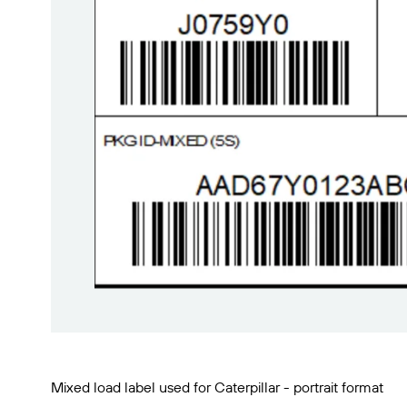
Mixed load label used for Caterpillar - portrait format