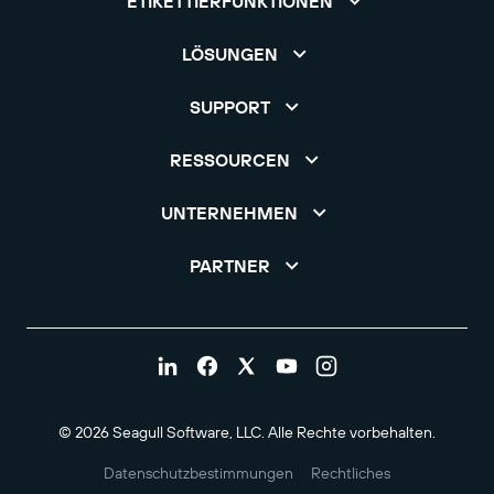
ETIKETTIERFUNKTIONEN
LÖSUNGEN
SUPPORT
RESSOURCEN
UNTERNEHMEN
PARTNER
© 2026 Seagull Software, LLC. Alle Rechte vorbehalten.
Datenschutzbestimmungen
Rechtliches