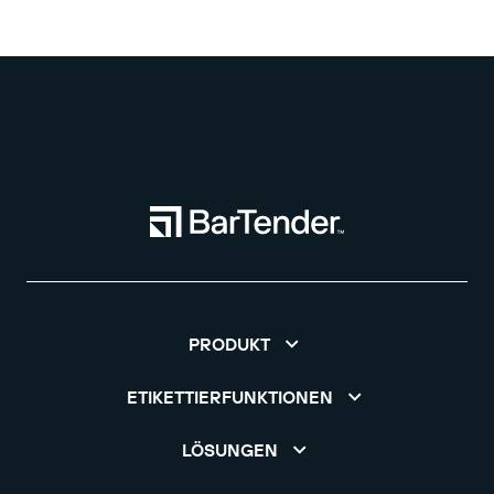
PRODUKT
ETIKETTIERFUNKTIONEN
LÖSUNGEN