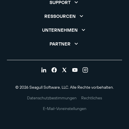
SUPPORT
RESSOURCEN
UNTERNEHMEN
PARTNER
© 2026 Seagull Software, LLC. Alle Rechte vorbehalten.
Datenschutzbestimmungen
Rechtliches
E-Mail-Voreinstellungen