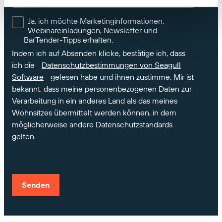
Ja, ich möchte Marketinginformationen,
Webinareinladungen, Newsletter und
BarTender-Tipps erhalten.
Indem ich auf Absenden klicke, bestätige ich, dass
ich die
Datenschutzbestimmungen von Seagull
Software
gelesen habe und ihnen zustimme. Mir ist
bekannt, dass meine personenbezogenen Daten zur
Verarbeitung in ein anderes Land als das meines
Wohnsitzes übermittelt werden können, in dem
möglicherweise andere Datenschutzstandards
gelten.
Senden