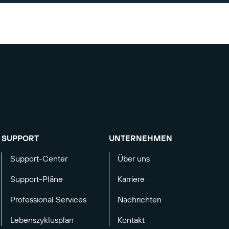
SUPPORT
UNTERNEHMEN
Support-Center
Über uns
Support-Pläne
Karriere
Professional Services
Nachrichten
Lebenszyklusplan
Kontakt