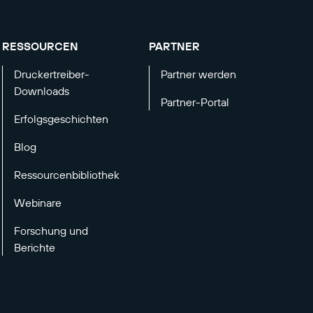
RESSOURCEN
PARTNER
Druckertreiber-
Partner werden
Downloads
Partner-Portal
Erfolgsgeschichten
Blog
Ressourcenbibliothek
Webinare
Forschung und
Berichte