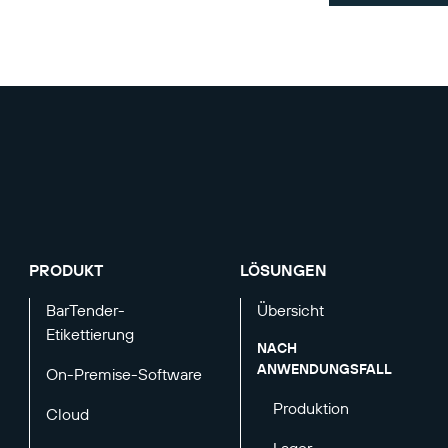
PRODUKT
LÖSUNGEN
BarTender-
Übersicht
Etikettierung
NACH
ANWENDUNGSFALL
On-Premise-Software
Produktion
Cloud