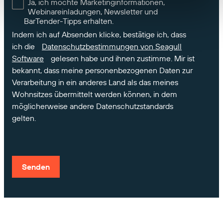
Ja, ich möchte Marketinginformationen,
Webinareinladungen, Newsletter und
BarTender-Tipps erhalten.
Indem ich auf Absenden klicke, bestätige ich, dass
ich die
Datenschutzbestimmungen von Seagull
Software
gelesen habe und ihnen zustimme. Mir ist
bekannt, dass meine personenbezogenen Daten zur
Verarbeitung in ein anderes Land als das meines
Wohnsitzes übermittelt werden können, in dem
möglicherweise andere Datenschutzstandards
gelten.
Senden