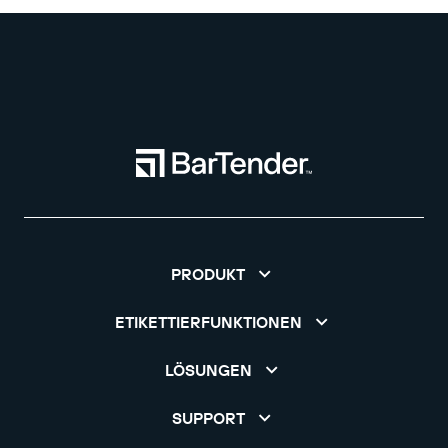
PRODUKT
ETIKETTIERFUNKTIONEN
LÖSUNGEN
SUPPORT