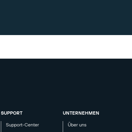
SUPPORT
UNTERNEHMEN
Support-Center
Über uns