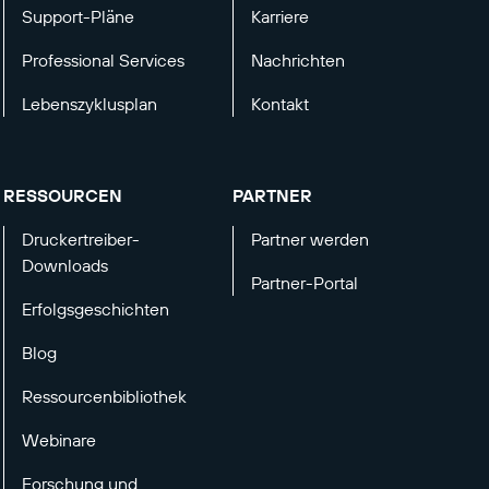
Support-Pläne
Karriere
Professional Services
Nachrichten
Lebenszyklusplan
Kontakt
RESSOURCEN
PARTNER
Druckertreiber-
Partner werden
Downloads
Partner-Portal
Erfolgsgeschichten
Blog
Ressourcenbibliothek
Webinare
Forschung und