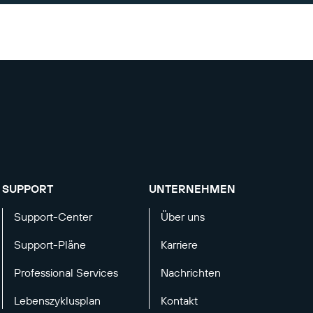
SUPPORT
UNTERNEHMEN
Support-Center
Über uns
Support-Pläne
Karriere
Professional Services
Nachrichten
Lebenszyklusplan
Kontakt