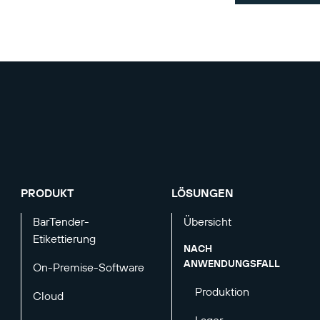
PRODUKT
LÖSUNGEN
BarTender-
Übersicht
Etikettierung
NACH
ANWENDUNGSFALL
On-Premise-Software
Produktion
Cloud