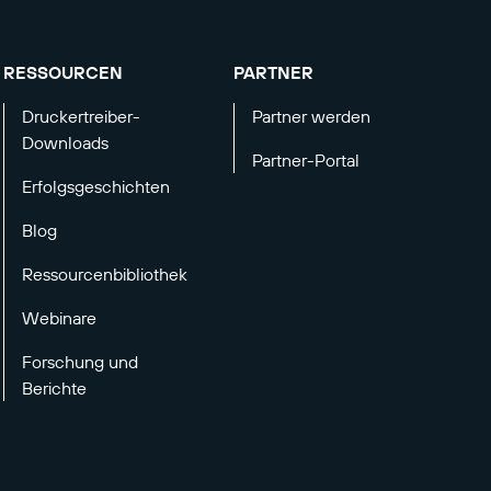
RESSOURCEN
PARTNER
Druckertreiber-
Partner werden
Downloads
Partner-Portal
Erfolgsgeschichten
Blog
Ressourcenbibliothek
Webinare
Forschung und
Berichte