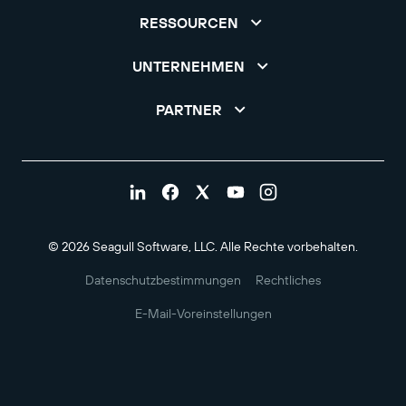
RESSOURCEN
UNTERNEHMEN
PARTNER
© 2026 Seagull Software, LLC. Alle Rechte vorbehalten.
Datenschutzbestimmungen
Rechtliches
E-Mail-Voreinstellungen