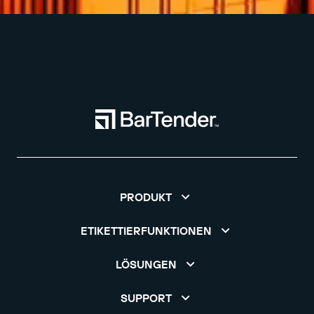
PRODUKT
ETIKETTIERFUNKTIONEN
LÖSUNGEN
SUPPORT