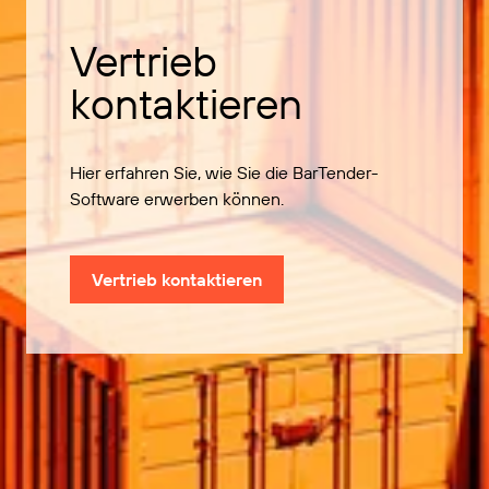
Vertrieb
kontaktieren
Hier erfahren Sie, wie Sie die BarTender-
Software erwerben können.
Vertrieb kontaktieren