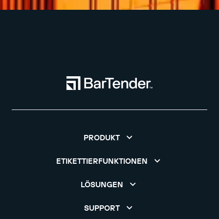
PRODUKT
ETIKETTIERFUNKTIONEN
LÖSUNGEN
SUPPORT