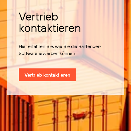
Vertrieb
kontaktieren
Hier erfahren Sie, wie Sie die BarTender-
Software erwerben können.
Vertrieb kontaktieren