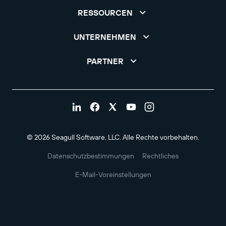
RESSOURCEN
UNTERNEHMEN
PARTNER
© 2026 Seagull Software, LLC. Alle Rechte vorbehalten.
Datenschutzbestimmungen
Rechtliches
E-Mail-Voreinstellungen