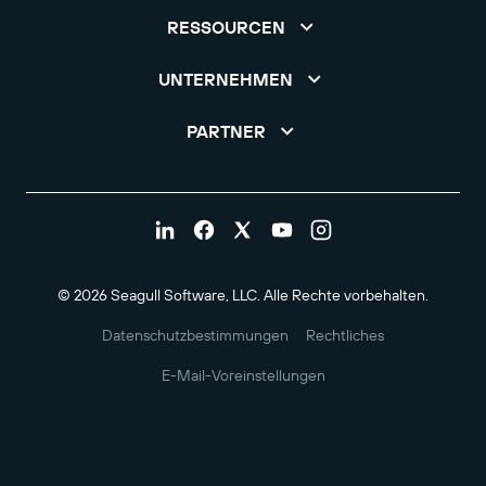
RESSOURCEN
UNTERNEHMEN
PARTNER
© 2026 Seagull Software, LLC. Alle Rechte vorbehalten.
Datenschutzbestimmungen
Rechtliches
E-Mail-Voreinstellungen