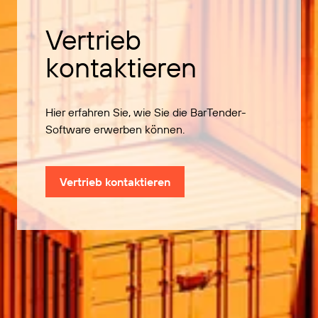
Vertrieb
kontaktieren
Hier erfahren Sie, wie Sie die BarTender-
Software erwerben können.
Vertrieb kontaktieren