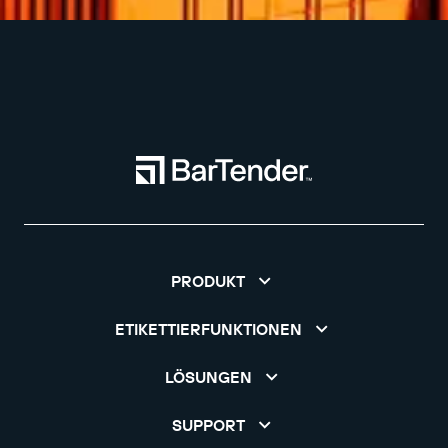
PRODUKT
ETIKETTIERFUNKTIONEN
LÖSUNGEN
SUPPORT