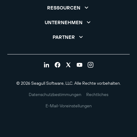
RESSOURCEN
UNTERNEHMEN
PARTNER
© 2026 Seagull Software, LLC. Alle Rechte vorbehalten.
Datenschutzbestimmungen
Rechtliches
E-Mail-Voreinstellungen