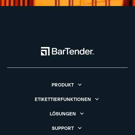
PRODUKT
ETIKETTIERFUNKTIONEN
LÖSUNGEN
SUPPORT