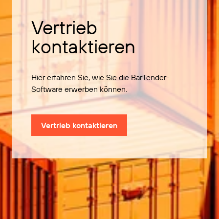
Vertrieb
kontaktieren
Hier erfahren Sie, wie Sie die BarTender-
Software erwerben können.
Vertrieb kontaktieren