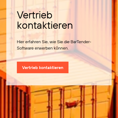
Vertrieb
kontaktieren
Hier erfahren Sie, wie Sie die BarTender-
Software erwerben können.
Vertrieb kontaktieren