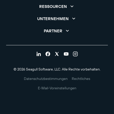
RESSOURCEN
UNTERNEHMEN
PARTNER
© 2026 Seagull Software, LLC. Alle Rechte vorbehalten.
Datenschutzbestimmungen
Rechtliches
E-Mail-Voreinstellungen