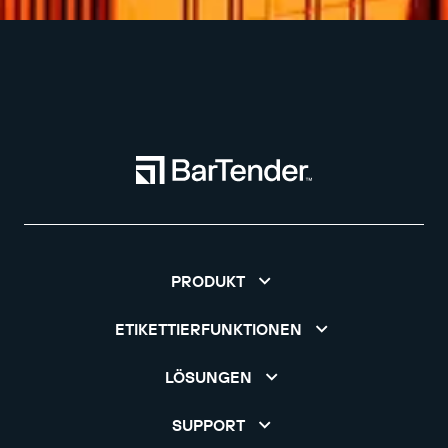
PRODUKT
ETIKETTIERFUNKTIONEN
LÖSUNGEN
SUPPORT