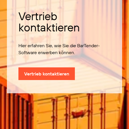
Vertrieb
kontaktieren
Hier erfahren Sie, wie Sie die BarTender-
Software erwerben können.
Vertrieb kontaktieren