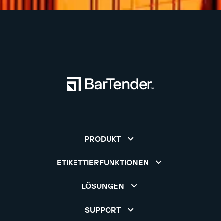
PRODUKT
ETIKETTIERFUNKTIONEN
LÖSUNGEN
SUPPORT