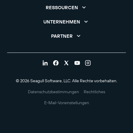
RESSOURCEN
UNTERNEHMEN
PARTNER
© 2026 Seagull Software, LLC. Alle Rechte vorbehalten.
Datenschutzbestimmungen
Rechtliches
E-Mail-Voreinstellungen