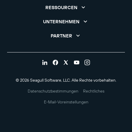
RESSOURCEN
UNTERNEHMEN
PARTNER
© 2026 Seagull Software, LLC. Alle Rechte vorbehalten.
Datenschutzbestimmungen
Rechtliches
E-Mail-Voreinstellungen