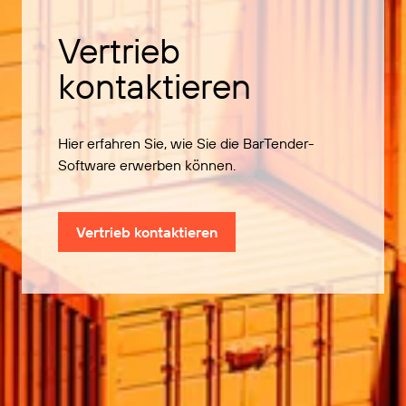
Vertrieb
kontaktieren
Hier erfahren Sie, wie Sie die BarTender-
Software erwerben können.
Vertrieb kontaktieren