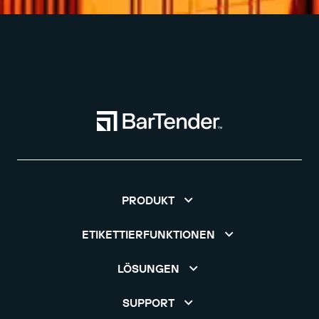
PRODUKT
ETIKETTIERFUNKTIONEN
LÖSUNGEN
SUPPORT