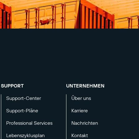
SUPPORT
UNTERNEHMEN
Support-Center
Über uns
Support-Pläne
Karriere
Professional Services
Nachrichten
Lebenszyklusplan
Kontakt