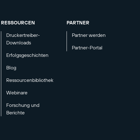
RESSOURCEN
PARTNER
Druckertreiber-
Partner werden
Downloads
Partner-Portal
Erfolgsgeschichten
Blog
Ressourcenbibliothek
Webinare
Forschung und
Berichte