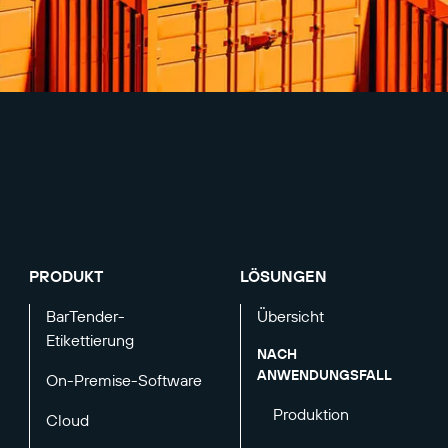
PRODUKT
LÖSUNGEN
BarTender-
Übersicht
Etikettierung
NACH
ANWENDUNGSFALL
On-Premise-Software
Produktion
Cloud