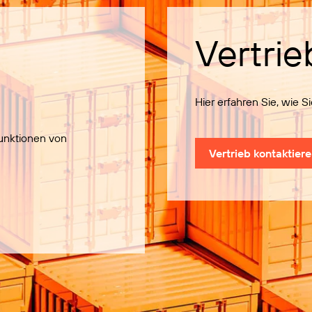
Vertrie
Hier erfahren Sie, wie 
Funktionen von
Vertrieb kontaktier