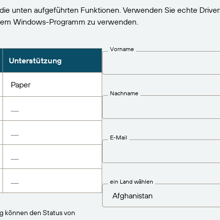
 die unten aufgeführten Funktionen. Verwenden Sie echte Driver
jedem Windows-Programm zu verwenden.
Vorname
Unterstützung
Paper
Nachname
E-Mail
ein Land wählen
ng können den Status von