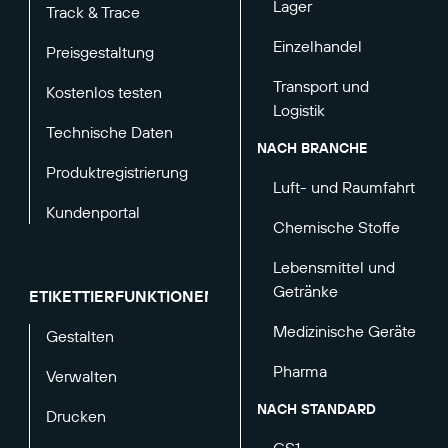
Lager
Track & Trace
Einzelhandel
Preisgestaltung
Transport und
Kostenlos testen
Logistik
Technische Daten
NACH BRANCHE
Produktregistrierung
Luft- und Raumfahrt
Kundenportal
Chemische Stoffe
Lebensmittel und
Getränke
ETIKETTIERFUNKTIONEN
Medizinische Geräte
Gestalten
Pharma
Verwalten
NACH STANDARD
Drucken