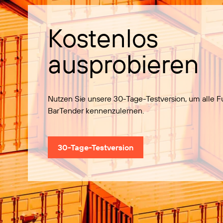
Kostenlos
ausprobieren
Nutzen Sie unsere 30-Tage-Testversion, um alle 
BarTender kennenzulernen.
30-Tage-Testversion