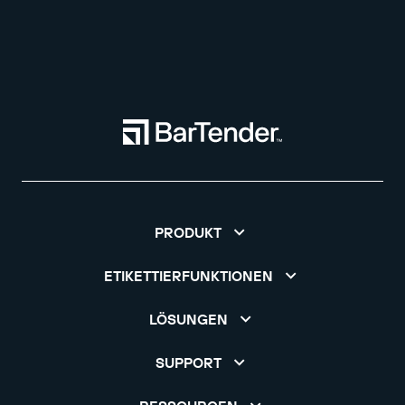
PRODUKT
ETIKETTIERFUNKTIONEN
LÖSUNGEN
SUPPORT