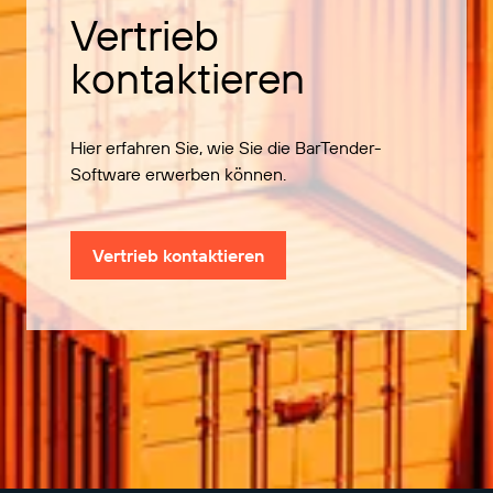
Vertrieb
kontaktieren
Hier erfahren Sie, wie Sie die BarTender-
Software erwerben können.
Vertrieb kontaktieren