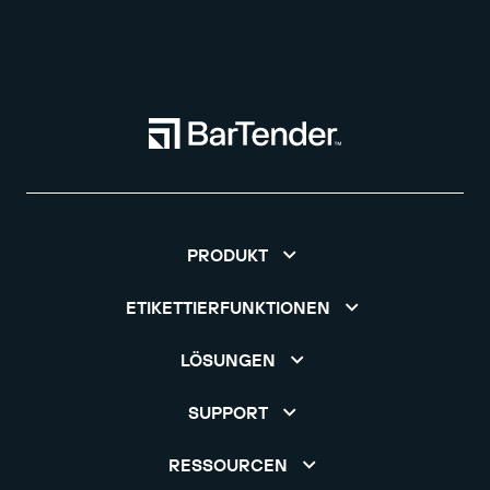
PRODUKT
ETIKETTIERFUNKTIONEN
LÖSUNGEN
SUPPORT
RESSOURCEN