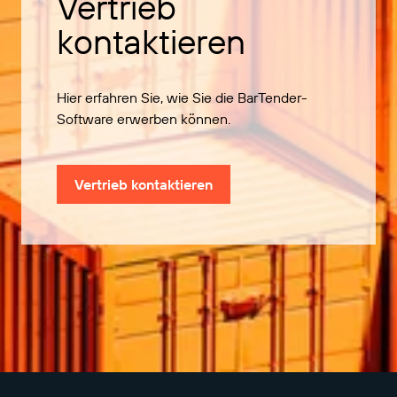
Vertrieb
kontaktieren
Hier erfahren Sie, wie Sie die BarTender-
Software erwerben können.
Vertrieb kontaktieren