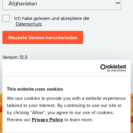
Ich habe gelesen und akzeptiere die
Datenschutz
.
Neueste Version herunterladen
Version: 12.3
Größe: 71.6 MB
Datum: 2026-05-05
This website uses cookies
We use cookies to provide you with a website experience
tailored to your interest. By continuing to use our site or
by clicking "Allow", you agree to our use of cookies.
Review our
Privacy Policy
to learn more.