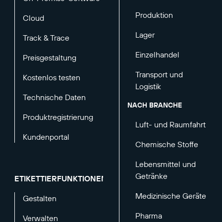
Produktion
Cloud
Lager
Track & Trace
Einzelhandel
Preisgestaltung
Transport und
Kostenlos testen
Logistik
Technische Daten
NACH BRANCHE
Produktregistrierung
Luft- und Raumfahrt
Kundenportal
Chemische Stoffe
Lebensmittel und
Getränke
ETIKETTIERFUNKTIONEN
Medizinische Geräte
Gestalten
Pharma
Verwalten