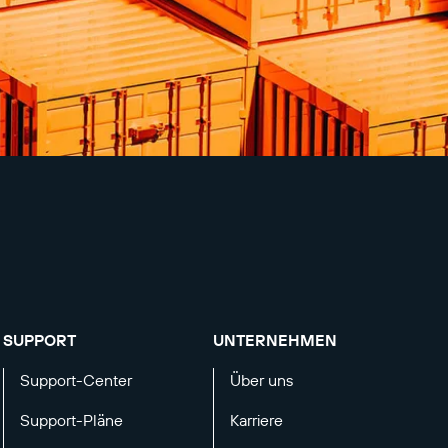
SUPPORT
UNTERNEHMEN
Support-Center
Über uns
Support-Pläne
Karriere