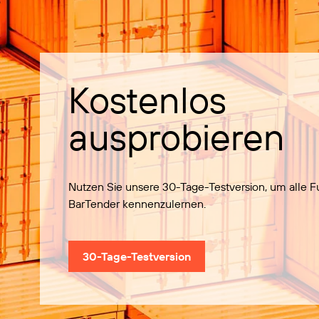
Kostenlos
ausprobieren
Nutzen Sie unsere 30-Tage-Testversion, um alle 
BarTender kennenzulernen.
30-Tage-Testversion