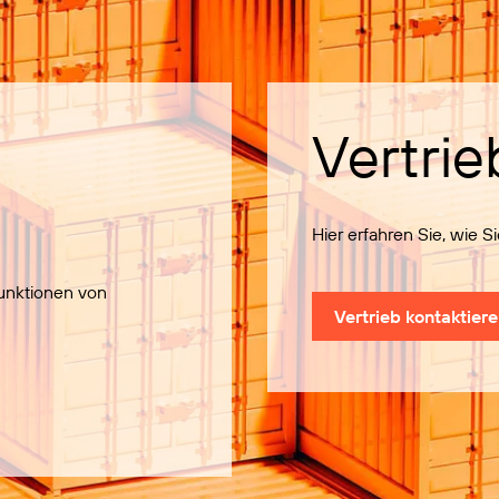
Vertrie
Hier erfahren Sie, wie 
Funktionen von
Vertrieb kontaktier