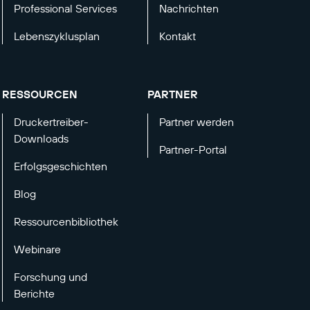
Professional Services
Nachrichten
Lebenszyklusplan
Kontakt
RESSOURCEN
PARTNER
Druckertreiber-
Partner werden
Downloads
Partner-Portal
Erfolgsgeschichten
Blog
Ressourcenbibliothek
Webinare
Forschung und
Berichte