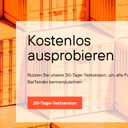
Kostenlos
ausprobieren
Nutzen Sie unsere 30-Tage-Testversion, um alle 
BarTender kennenzulernen.
30-Tage-Testversion