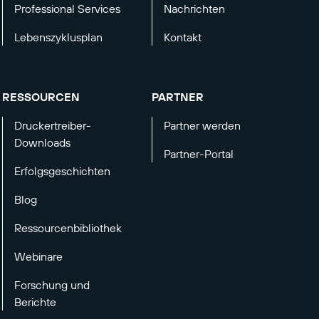
Professional Services
Nachrichten
Lebenszyklusplan
Kontakt
RESSOURCEN
PARTNER
Druckertreiber-
Partner werden
Downloads
Partner-Portal
Erfolgsgeschichten
Blog
Ressourcenbibliothek
Webinare
Forschung und
Berichte