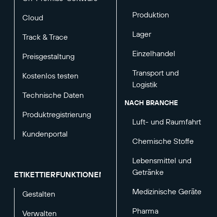
Produktion
Cloud
Lager
Track & Trace
Einzelhandel
Preisgestaltung
Transport und
Kostenlos testen
Logistik
Technische Daten
NACH BRANCHE
Produktregistrierung
Luft- und Raumfahrt
Kundenportal
Chemische Stoffe
Lebensmittel und
Getränke
ETIKETTIERFUNKTIONEN
Medizinische Geräte
Gestalten
Pharma
Verwalten