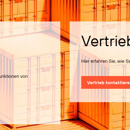
Vertrie
Hier erfahren Sie, wie 
Funktionen von
Vertrieb kontaktier