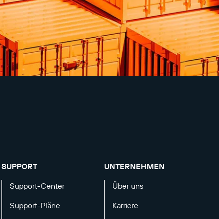
SUPPORT
UNTERNEHMEN
Support-Center
Über uns
Support-Pläne
Karriere