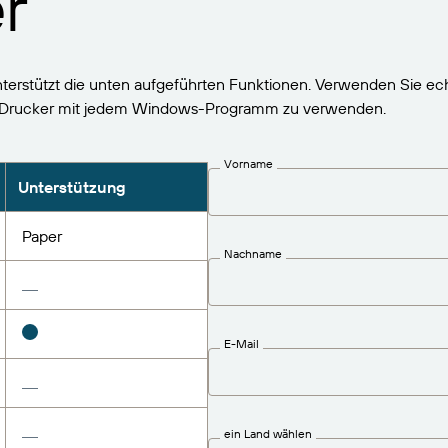
r
rstützt die unten aufgeführten Funktionen. Verwenden Sie ech
Drucker mit jedem Windows-Programm zu verwenden.
Vorname
Unterstützung
Paper
Nachname
E-Mail
ein Land wählen